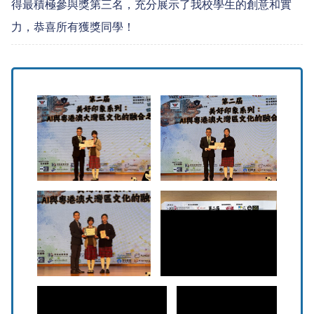
得最積極參與獎第三名，充分展示了我校學生的創意和實
力，恭喜所有獲獎同學！