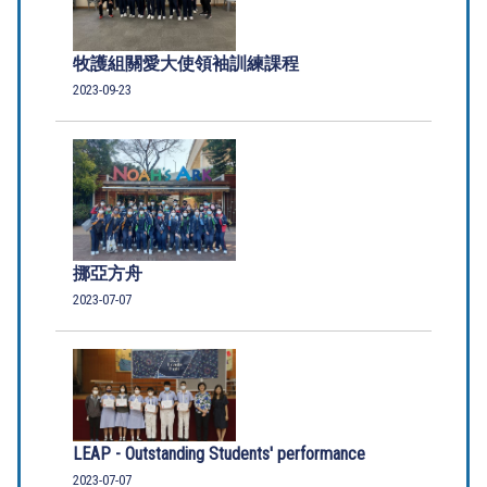
牧護組關愛大使領袖訓練課程
2023-09-23
挪亞方舟
2023-07-07
LEAP - Outstanding Students' performance
2023-07-07