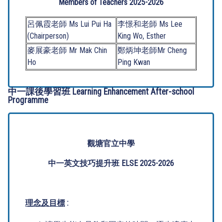
Members of Teachers 2025-2026
呂佩霞老師 Ms Lui Pui Ha
李憬和老師 Ms Lee
(Chairperson)
King Wo, Esther
麥展豪老師 Mr Mak Chin
鄭炳坤老師Mr Cheng
Ho
Ping Kwan
中一課後學習班 Learning Enhancement After-school
Programme
觀塘官立中學
中一英文技巧提升班 ELSE 2025-2026
理念及目標
: