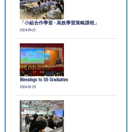
「小組合作學習 - 高效學習策略課程」
2024-09-23
Blessings to S6 Graduates
2024-02-29