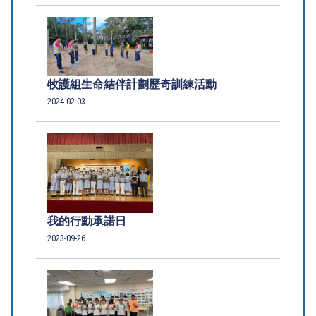
牧護組生命結伴計劃歷奇訓練活動
2024-02-03
我的行動承諾日
2023-09-26