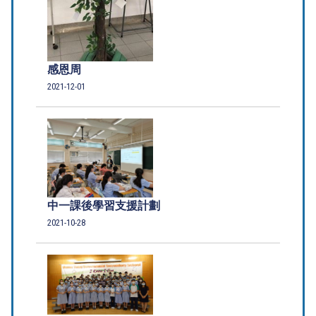
感恩周
2021-12-01
中一課後學習支援計劃
2021-10-28