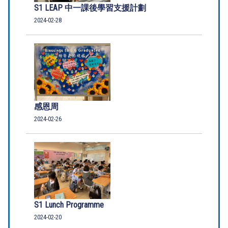
S1 LEAP 中一課後學習支援計劃
2024-02-28
感恩周
2024-02-26
S1 Lunch Programme
2024-02-20